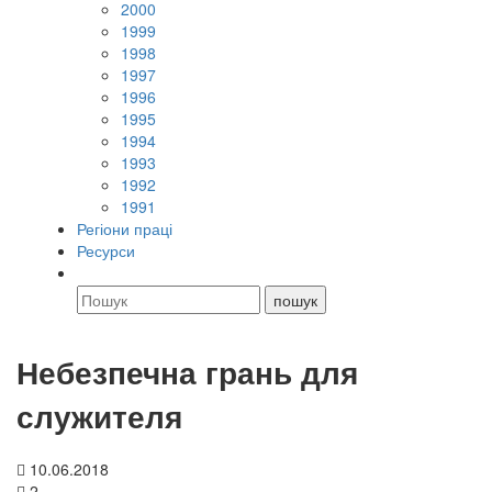
2000
1999
1998
1997
1996
1995
1994
1993
1992
1991
Регіони праці
Ресурси
Небезпечна грань для
служителя
10.06.2018
2