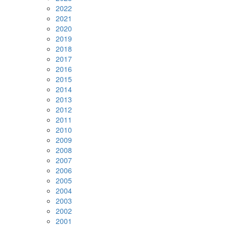
2022
2021
2020
2019
2018
2017
2016
2015
2014
2013
2012
2011
2010
2009
2008
2007
2006
2005
2004
2003
2002
2001