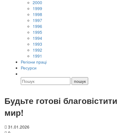
2000
1999
1998
1997
1996
1995
1994
1993
1992
1991
Регіони праці
Ресурси
Будьте готові благовістити
мир!
31.01.2026
0