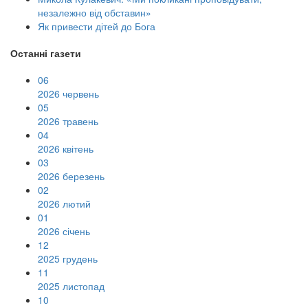
незалежно від обставин»
Як привести дітей до Бога
Останні газети
06
2026 червень
05
2026 травень
04
2026 квітень
03
2026 березень
02
2026 лютий
01
2026 січень
12
2025 грудень
11
2025 листопад
10