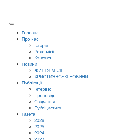
Головна
Про нас
Історія
Рада місії
Контакти
Новини
ЖИТТЯ МІСІЇ
ХРИСТИЯНСЬКІ НОВИНИ
Публікації
Інтерв'ю
Проповідь
Свідчення
Публіцистика
Газета
2026
2025
2024
2023