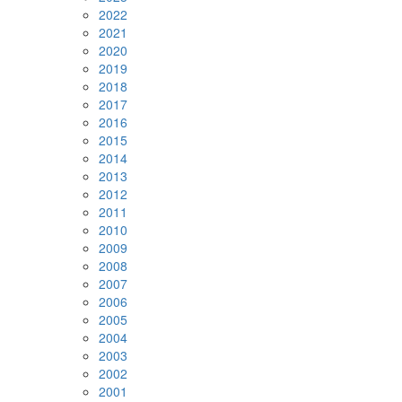
2022
2021
2020
2019
2018
2017
2016
2015
2014
2013
2012
2011
2010
2009
2008
2007
2006
2005
2004
2003
2002
2001