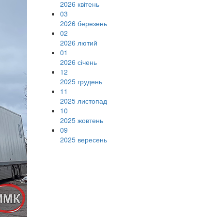
2026 квітень
03
2026 березень
02
2026 лютий
01
2026 січень
12
2025 грудень
11
2025 листопад
10
2025 жовтень
09
2025 вересень