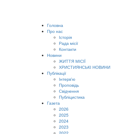
Головна
Про нас
Історія
Рада місії
Контакти
Новини
ЖИТТЯ МІСІЇ
ХРИСТИЯНСЬКІ НОВИНИ
Публікації
Інтерв'ю
Проповідь
Свідчення
Публіцистика
Газета
2026
2025
2024
2023
2022