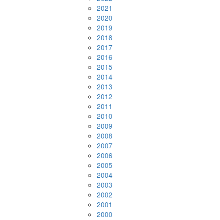
2021
2020
2019
2018
2017
2016
2015
2014
2013
2012
2011
2010
2009
2008
2007
2006
2005
2004
2003
2002
2001
2000