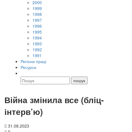
2000
1999
1998
1997
1996
1995
1994
1993
1992
1991
Регіони праці
Ресурси
Війна змінила все (бліц-
інтерв’ю)
31.08.2023
0