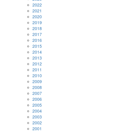
2022
2021
2020
2019
2018
2017
2016
2015
2014
2013
2012
2011
2010
2009
2008
2007
2006
2005
2004
2003
2002
2001