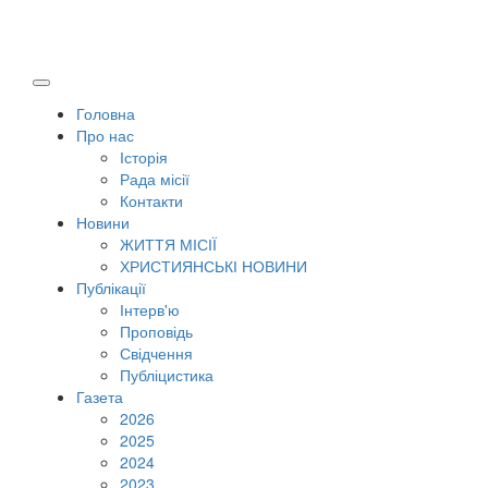
Головна
Про нас
Історія
Рада місії
Контакти
Новини
ЖИТТЯ МІСІЇ
ХРИСТИЯНСЬКІ НОВИНИ
Публікації
Інтерв'ю
Проповідь
Свідчення
Публіцистика
Газета
2026
2025
2024
2023