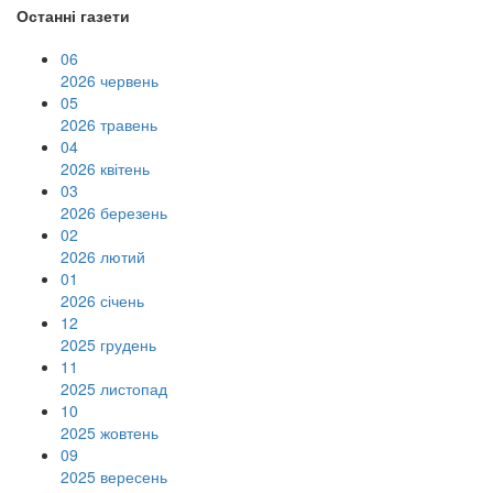
Останні газети
06
2026 червень
05
2026 травень
04
2026 квітень
03
2026 березень
02
2026 лютий
01
2026 січень
12
2025 грудень
11
2025 листопад
10
2025 жовтень
09
2025 вересень