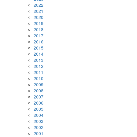
2022
2021
2020
2019
2018
2017
2016
2015
2014
2013
2012
2011
2010
2009
2008
2007
2006
2005
2004
2003
2002
2001