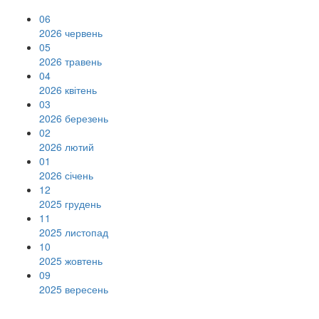
06
2026 червень
05
2026 травень
04
2026 квітень
03
2026 березень
02
2026 лютий
01
2026 січень
12
2025 грудень
11
2025 листопад
10
2025 жовтень
09
2025 вересень