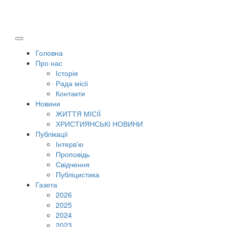
Головна
Про нас
Історія
Рада місії
Контакти
Новини
ЖИТТЯ МІСІЇ
ХРИСТИЯНСЬКІ НОВИНИ
Публікації
Інтерв'ю
Проповідь
Свідчення
Публіцистика
Газета
2026
2025
2024
2023