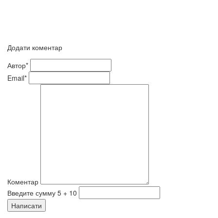
Додати коментар
Автор*
Email*
Коментар
Введите сумму 5 + 10
Написати