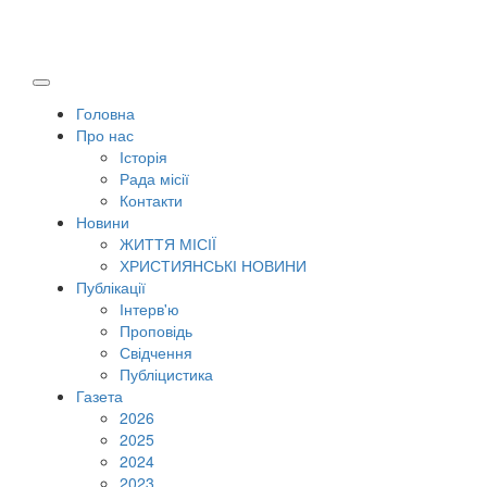
Головна
Про нас
Історія
Рада місії
Контакти
Новини
ЖИТТЯ МІСІЇ
ХРИСТИЯНСЬКІ НОВИНИ
Публікації
Інтерв'ю
Проповідь
Свідчення
Публіцистика
Газета
2026
2025
2024
2023