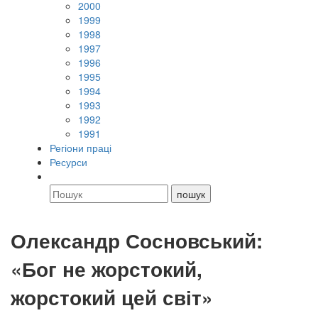
2000
1999
1998
1997
1996
1995
1994
1993
1992
1991
Регіони праці
Ресурси
Олександр Сосновський:
«Бог не жорстокий,
жорстокий цей світ»