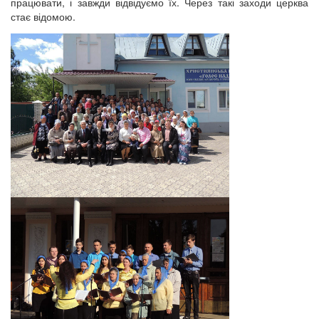
працювати, і завжди відвідуємо їх. Через такі заходи церква
стає відомою.