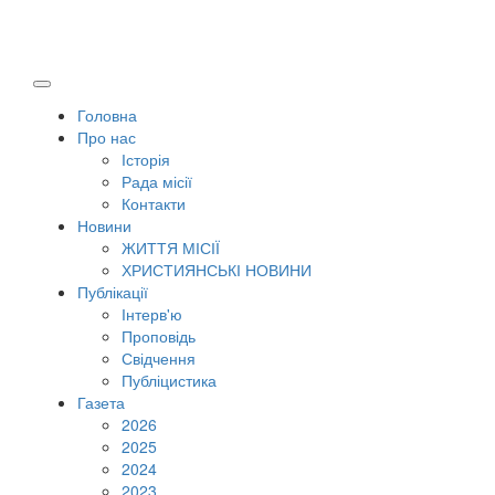
Головна
Про нас
Історія
Рада місії
Контакти
Новини
ЖИТТЯ МІСІЇ
ХРИСТИЯНСЬКІ НОВИНИ
Публікації
Інтерв'ю
Проповідь
Свідчення
Публіцистика
Газета
2026
2025
2024
2023