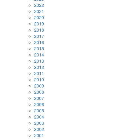
2022
2021
2020
2019
2018
2017
2016
2015
2014
2013
2012
2011
2010
2009
2008
2007
2006
2005
2004
2003
2002
2001