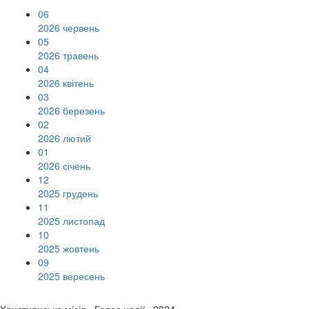
06
2026 червень
05
2026 травень
04
2026 квітень
03
2026 березень
02
2026 лютий
01
2026 січень
12
2025 грудень
11
2025 листопад
10
2025 жовтень
09
2025 вересень
Християнська місія «Голос надії» 2024