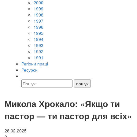
2000
1999
1998
1997
1996
1995
1994
1993
1992
1991
Регіони праці
Ресурси
Микола Хрокало: «Якщо ти
пастор — ти пастор для всіх»
28.02.2025
0