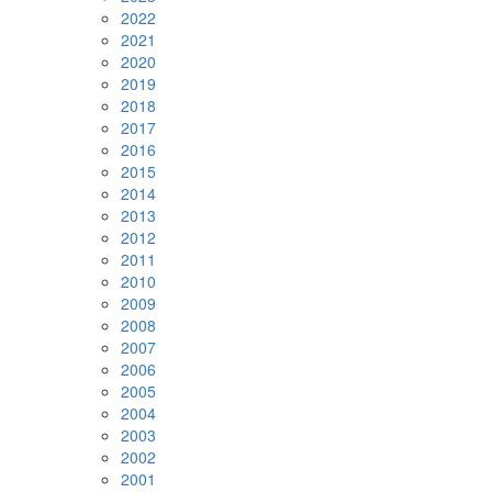
2022
2021
2020
2019
2018
2017
2016
2015
2014
2013
2012
2011
2010
2009
2008
2007
2006
2005
2004
2003
2002
2001