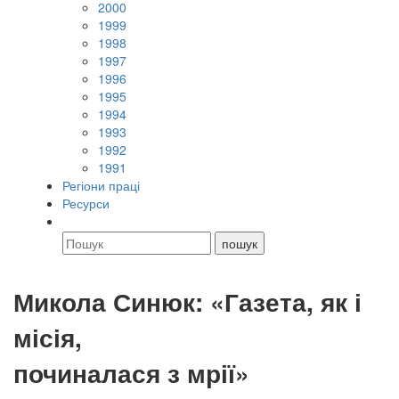
2000
1999
1998
1997
1996
1995
1994
1993
1992
1991
Регіони праці
Ресурси
Микола Синюк: «Газета, як і
місія,
починалася з мрії»