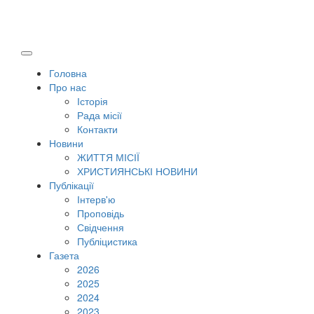
Головна
Про нас
Історія
Рада місії
Контакти
Новини
ЖИТТЯ МІСІЇ
ХРИСТИЯНСЬКІ НОВИНИ
Публікації
Інтерв'ю
Проповідь
Свідчення
Публіцистика
Газета
2026
2025
2024
2023