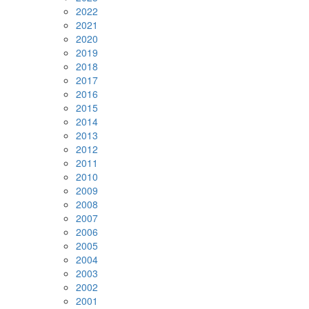
2022
2021
2020
2019
2018
2017
2016
2015
2014
2013
2012
2011
2010
2009
2008
2007
2006
2005
2004
2003
2002
2001