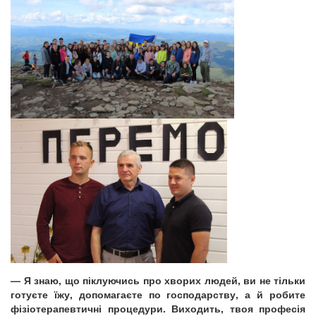
— Я знаю, що піклуючись про хворих людей, ви не тільки
готуєте їжу, допомагаєте по господарству, а й робите
фізіотерапевтичні процедури. Виходить, твоя професія