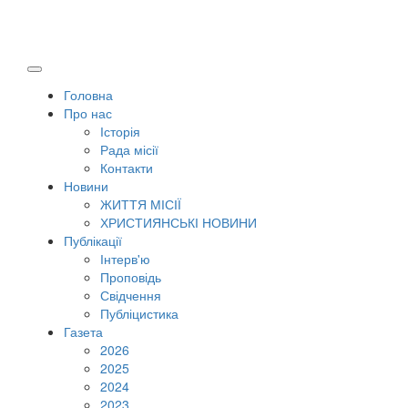
Головна
Про нас
Історія
Рада місії
Контакти
Новини
ЖИТТЯ МІСІЇ
ХРИСТИЯНСЬКІ НОВИНИ
Публікації
Інтерв'ю
Проповідь
Свідчення
Публіцистика
Газета
2026
2025
2024
2023