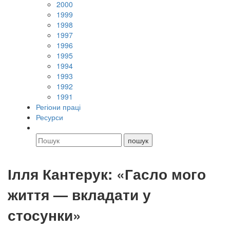
2000
1999
1998
1997
1996
1995
1994
1993
1992
1991
Регіони праці
Ресурси
Ілля Кантерук: «Гасло мого
життя — вкладати у
стосунки»