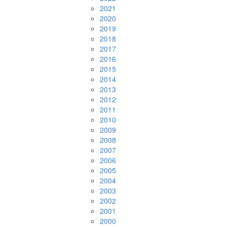
2021
2020
2019
2018
2017
2016
2015
2014
2013
2012
2011
2010
2009
2008
2007
2006
2005
2004
2003
2002
2001
2000