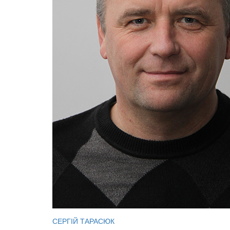
СЕРГІЙ ТАРАСЮК