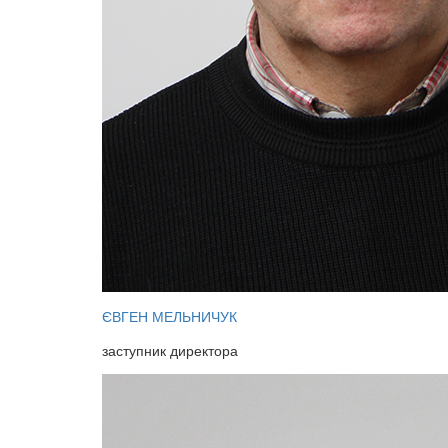
ЄВГЕН МЕЛЬНИЧУК
заступник директора