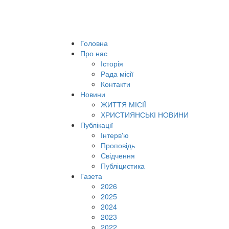
Головна
Про нас
Історія
Рада місії
Контакти
Новини
ЖИТТЯ МІСІЇ
ХРИСТИЯНСЬКІ НОВИНИ
Публікації
Інтерв'ю
Проповідь
Свідчення
Публіцистика
Газета
2026
2025
2024
2023
2022