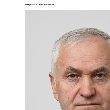
перший заступник