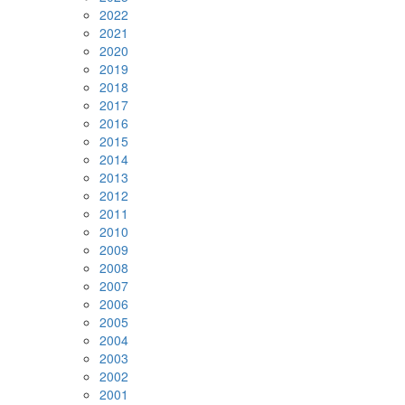
2022
2021
2020
2019
2018
2017
2016
2015
2014
2013
2012
2011
2010
2009
2008
2007
2006
2005
2004
2003
2002
2001