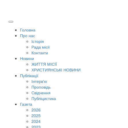
Головна
Про нас
Історія
Рада місії
Контакти
Новини
ЖИТТЯ МІСІЇ
ХРИСТИЯНСЬКІ НОВИНИ
Публікації
Інтерв'ю
Проповідь
Свідчення
Публіцистика
Газета
2026
2025
2024
2023