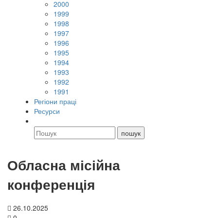
2000
1999
1998
1997
1996
1995
1994
1993
1992
1991
Регіони праці
Ресурси
Обласна місійна
конференція
26.10.2025
0