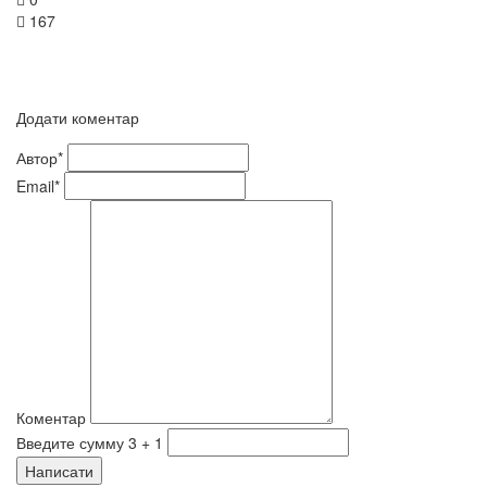
167
Додати коментар
Автор*
Email*
Коментар
Введите сумму 3 + 1
Написати