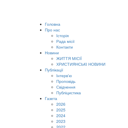
Головна
Про нас
Історія
Рада місії
Контакти
Новини
ЖИТТЯ МІСІЇ
ХРИСТИЯНСЬКІ НОВИНИ
Публікації
Інтерв'ю
Проповідь
Свідчення
Публіцистика
Газета
2026
2025
2024
2023
2022