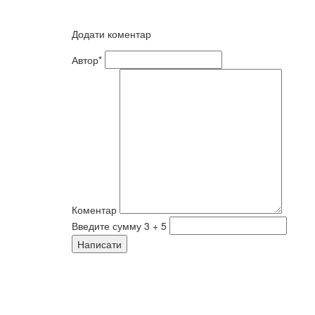
Додати коментар
Автор*
Коментар
Введите сумму 3 + 5
Написати