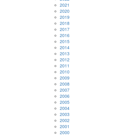
2021
2020
2019
2018
2017
2016
2015
2014
2013
2012
2011
2010
2009
2008
2007
2006
2005
2004
2003
2002
2001
2000