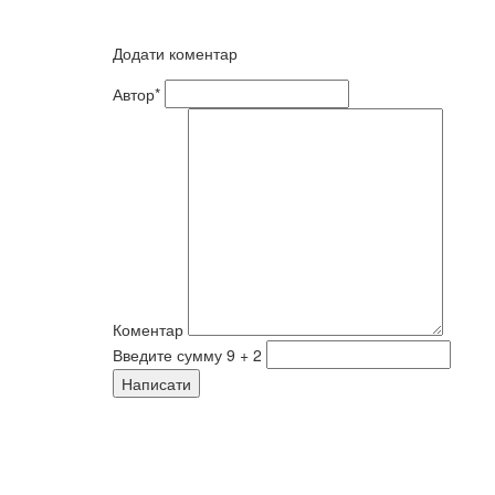
Додати коментар
Автор*
Коментар
Введите сумму 9 + 2
Написати