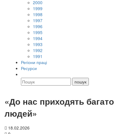
2000
1999
1998
1997
1996
1995
1994
1993
1992
1991
Регіони праці
Ресурси
«До нас приходять багато
людей»
18.02.2026
0