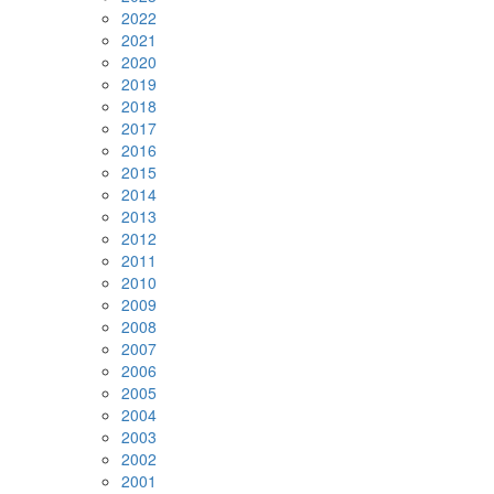
2022
2021
2020
2019
2018
2017
2016
2015
2014
2013
2012
2011
2010
2009
2008
2007
2006
2005
2004
2003
2002
2001