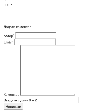
105
Додати коментар
Автор*
Email*
Коментар
Введите сумму 8 + 2
Написати