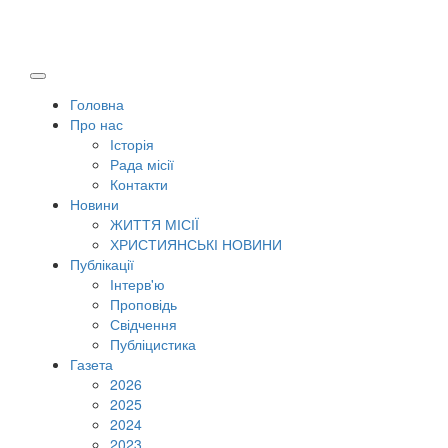
Головна
Про нас
Історія
Рада місії
Контакти
Новини
ЖИТТЯ МІСІЇ
ХРИСТИЯНСЬКІ НОВИНИ
Публікації
Інтерв'ю
Проповідь
Свідчення
Публіцистика
Газета
2026
2025
2024
2023