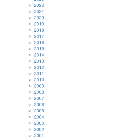
2022
2021
2020
2019
2018
2017
2016
2015
2014
2013
2012
2011
2010
2009
2008
2007
2006
2005
2004
2003
2002
2001