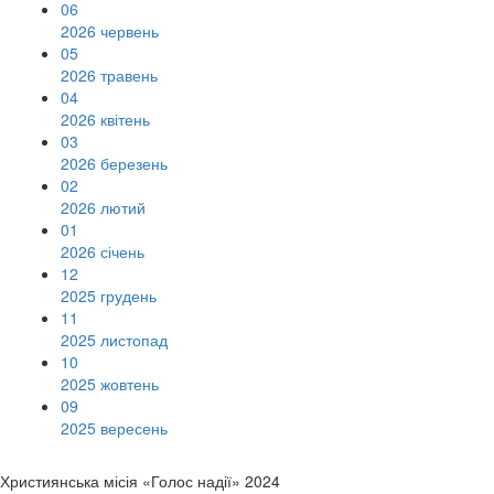
06
2026 червень
05
2026 травень
04
2026 квітень
03
2026 березень
02
2026 лютий
01
2026 січень
12
2025 грудень
11
2025 листопад
10
2025 жовтень
09
2025 вересень
Християнська місія «Голос надії» 2024