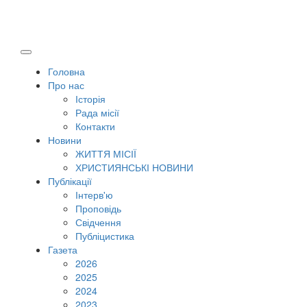
Головна
Про нас
Історія
Рада місії
Контакти
Новини
ЖИТТЯ МІСІЇ
ХРИСТИЯНСЬКІ НОВИНИ
Публікації
Інтерв'ю
Проповідь
Свідчення
Публіцистика
Газета
2026
2025
2024
2023