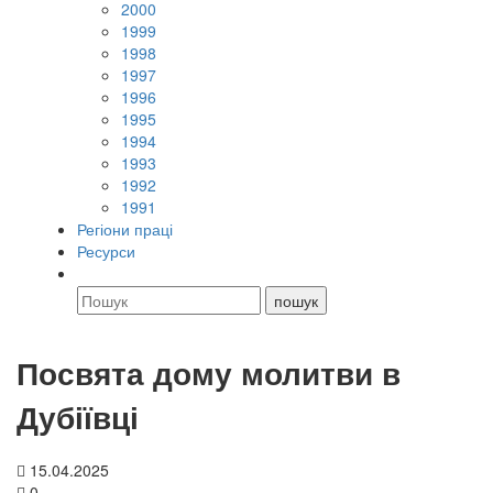
2000
1999
1998
1997
1996
1995
1994
1993
1992
1991
Регіони праці
Ресурси
Посвята дому молитви в
Дубіївці
15.04.2025
0