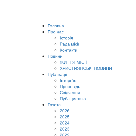
Головна
Про нас
Історія
Рада місії
Контакти
Новини
ЖИТТЯ МІСІЇ
ХРИСТИЯНСЬКІ НОВИНИ
Публікації
Інтерв'ю
Проповідь
Свідчення
Публіцистика
Газета
2026
2025
2024
2023
2022