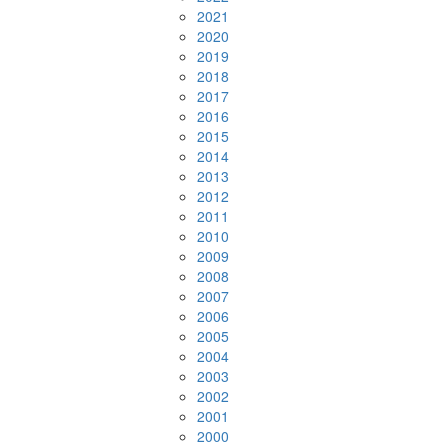
2021
2020
2019
2018
2017
2016
2015
2014
2013
2012
2011
2010
2009
2008
2007
2006
2005
2004
2003
2002
2001
2000