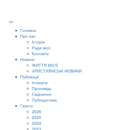
Головна
Про нас
Історія
Рада місії
Контакти
Новини
ЖИТТЯ МІСІЇ
ХРИСТИЯНСЬКІ НОВИНИ
Публікації
Інтерв'ю
Проповідь
Свідчення
Публіцистика
Газета
2026
2025
2024
2023