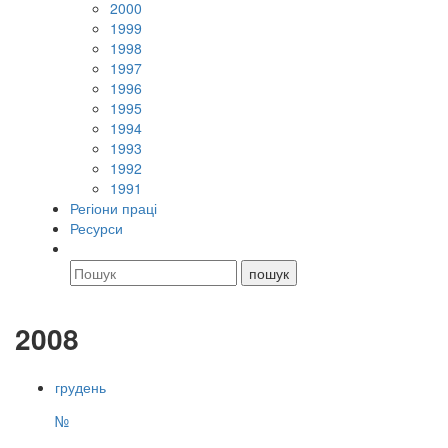
2000
1999
1998
1997
1996
1995
1994
1993
1992
1991
Регіони праці
Ресурси
2008
грудень
№