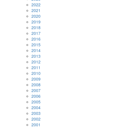
2022
2021
2020
2019
2018
2017
2016
2015
2014
2013
2012
2011
2010
2009
2008
2007
2006
2005
2004
2003
2002
2001