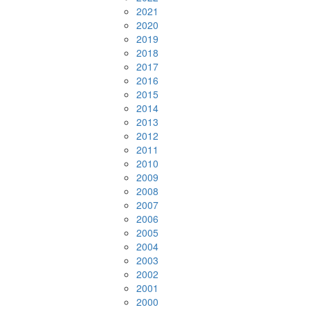
2021
2020
2019
2018
2017
2016
2015
2014
2013
2012
2011
2010
2009
2008
2007
2006
2005
2004
2003
2002
2001
2000