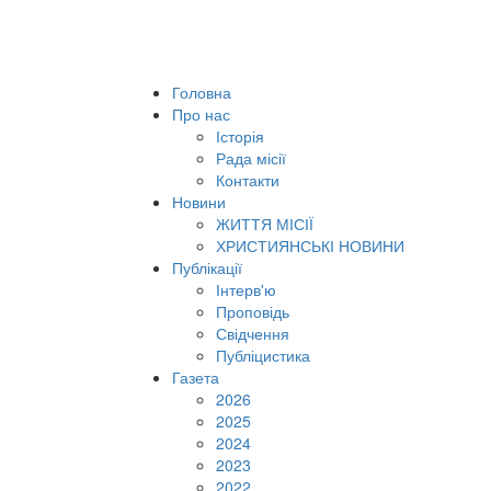
Головна
Про нас
Історія
Рада місії
Контакти
Новини
ЖИТТЯ МІСІЇ
ХРИСТИЯНСЬКІ НОВИНИ
Публікації
Інтерв'ю
Проповідь
Свідчення
Публіцистика
Газета
2026
2025
2024
2023
2022