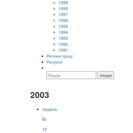
1999
1998
1997
1996
1995
1994
1993
1992
1991
Регіони праці
Ресурси
2003
грудень
№
12