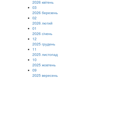
2026 квітень
03
2026 березень
02
2026 лютий
01
2026 січень
12
2025 грудень
11
2025 листопад
10
2025 жовтень
09
2025 вересень